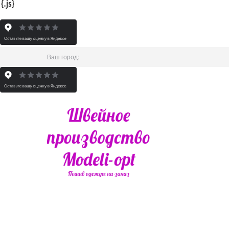
Ваш город: