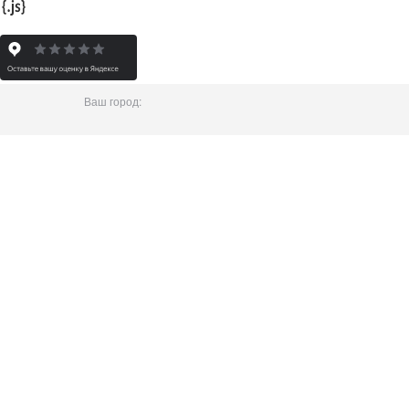
Ваш город: